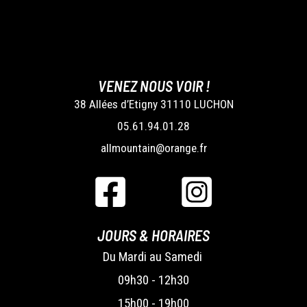
VENEZ NOUS VOIR !
38 Allées d’Etigny 31110 LUCHON
05.61.94.01.28
allmountain@orange.fr
JOURS & HORAIRES
Du Mardi au Samedi
09h30 - 12h30
15h00 - 19h00