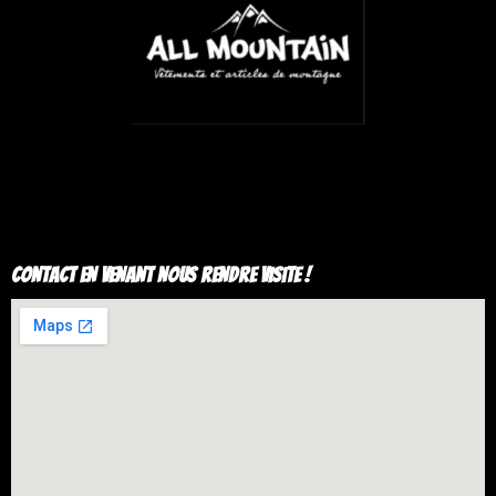
Contact en venant nous rendre visite !