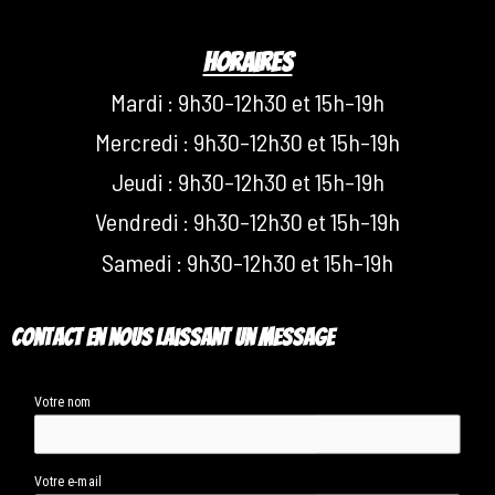
Horaires
Mardi : 9h30–12h30 et 15h–19h
Mercredi : 9h30–12h30 et 15h–19h
Jeudi : 9h30–12h30 et 15h–19h
Vendredi : 9h30–12h30 et 15h–19h
Samedi : 9h30–12h30 et 15h–19h
Contact en nous laissant un message
Votre nom
Votre e-mail